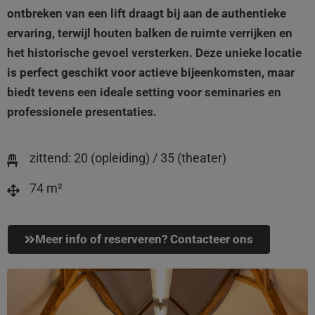
ontbreken van een lift draagt bij aan de authentieke
ervaring, terwijl houten balken de ruimte verrijken en
het historische gevoel versterken. Deze unieke locatie
is perfect geschikt voor actieve bijeenkomsten, maar
biedt tevens een ideale setting voor seminaries en
professionele presentaties.
zittend: 20 (opleiding) / 35 (theater)
74 m²
Meer info of reserveren? Contacteer ons