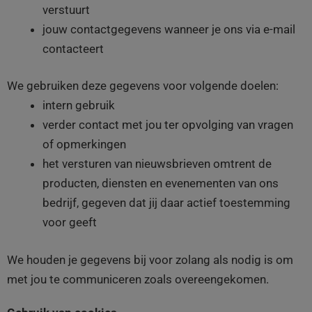
verstuurt
jouw contactgegevens wanneer je ons via e-mail
contacteert
We gebruiken deze gegevens voor volgende doelen:
intern gebruik
verder contact met jou ter opvolging van vragen
of opmerkingen
het versturen van nieuwsbrieven omtrent de
producten, diensten en evenementen van ons
bedrijf, gegeven dat jij daar actief toestemming
voor geeft
We houden je gegevens bij voor zolang als nodig is om
met jou te communiceren zoals overeengekomen.