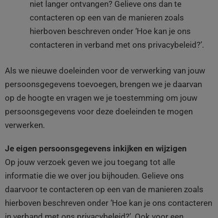
niet langer ontvangen? Gelieve ons dan te
contacteren op een van de manieren zoals
hierboven beschreven onder ‘Hoe kan je ons
contacteren in verband met ons privacybeleid?’.
Als we nieuwe doeleinden voor de verwerking van jouw
persoonsgegevens toevoegen, brengen we je daarvan
op de hoogte en vragen we je toestemming om jouw
persoonsgegevens voor deze doeleinden te mogen
verwerken.
Je eigen persoonsgegevens inkijken en wijzigen
Op jouw verzoek geven we jou toegang tot alle
informatie die we over jou bijhouden. Gelieve ons
daarvoor te contacteren op een van de manieren zoals
hierboven beschreven onder ‘Hoe kan je ons contacteren
in verband met ons privacybeleid?’. Ook voor een