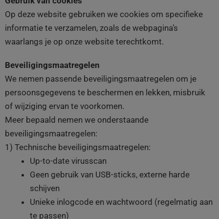
Gebruik van cookies
Op deze website gebruiken we cookies om specifieke
informatie te verzamelen, zoals de webpagina’s
waarlangs je op onze website terechtkomt.
Beveiligingsmaatregelen
We nemen passende beveiligingsmaatregelen om je
persoonsgegevens te beschermen en lekken, misbruik
of wijziging ervan te voorkomen.
Meer bepaald nemen we onderstaande
beveiligingsmaatregelen:
1) Technische beveiligingsmaatregelen:
Up-to-date virusscan
Geen gebruik van USB-sticks, externe harde
schijven
Unieke inlogcode en wachtwoord (regelmatig aan
te passen)