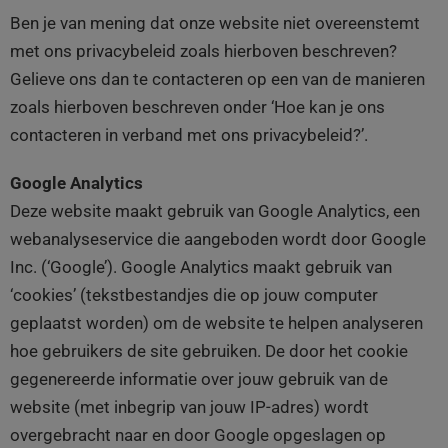
Ben je van mening dat onze website niet overeenstemt
met ons privacybeleid zoals hierboven beschreven?
Gelieve ons dan te contacteren op een van de manieren
zoals hierboven beschreven onder ‘Hoe kan je ons
contacteren in verband met ons privacybeleid?’.
Google Analytics
Deze website maakt gebruik van Google Analytics, een
webanalyseservice die aangeboden wordt door Google
Inc. (‘Google’). Google Analytics maakt gebruik van
‘cookies’ (tekstbestandjes die op jouw computer
geplaatst worden) om de website te helpen analyseren
hoe gebruikers de site gebruiken. De door het cookie
gegenereerde informatie over jouw gebruik van de
website (met inbegrip van jouw IP-adres) wordt
overgebracht naar en door Google opgeslagen op