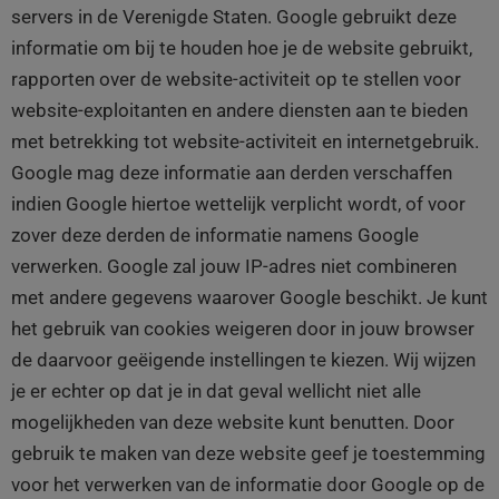
servers in de Verenigde Staten. Google gebruikt deze
informatie om bij te houden hoe je de website gebruikt,
rapporten over de website-activiteit op te stellen voor
website-exploitanten en andere diensten aan te bieden
met betrekking tot website-activiteit en internetgebruik.
Google mag deze informatie aan derden verschaffen
indien Google hiertoe wettelijk verplicht wordt, of voor
zover deze derden de informatie namens Google
verwerken. Google zal jouw IP-adres niet combineren
met andere gegevens waarover Google beschikt. Je kunt
het gebruik van cookies weigeren door in jouw browser
de daarvoor geëigende instellingen te kiezen. Wij wijzen
je er echter op dat je in dat geval wellicht niet alle
mogelijkheden van deze website kunt benutten. Door
gebruik te maken van deze website geef je toestemming
voor het verwerken van de informatie door Google op de