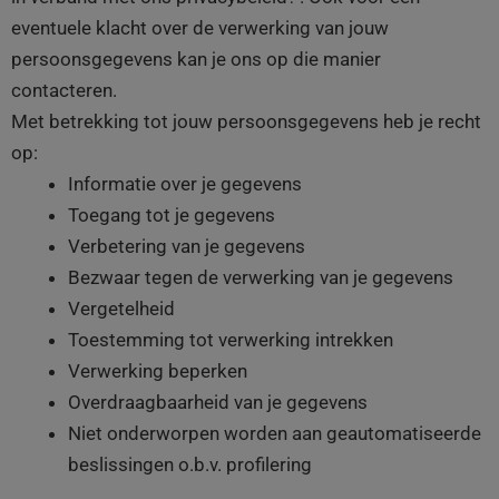
eventuele klacht over de verwerking van jouw
persoonsgegevens kan je ons op die manier
contacteren.
Met betrekking tot jouw persoonsgegevens heb je recht
op:
Informatie over je gegevens
Toegang tot je gegevens
Verbetering van je gegevens
Bezwaar tegen de verwerking van je gegevens
Vergetelheid
Toestemming tot verwerking intrekken
Verwerking beperken
Overdraagbaarheid van je gegevens
Niet onderworpen worden aan geautomatiseerde
beslissingen o.b.v. profilering