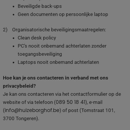
Beveiligde back-ups
Geen documenten op persoonlijke laptop
2) Organisatorische beveiligingsmaatregelen:
Clean desk policy
PC’s nooit onbemand achterlaten zonder
toegangsbeveiliging
Laptops nooit onbemand achterlaten
Hoe kan je ons contacteren in verband met ons
privacybeleid?
Je kan ons contacteren via het contactformulier op de
089 50 18 41
website of via telefoon (
), e-mail
info@huizeborghof.be
(
) of post (Tomstraat 101,
3700 Tongeren).