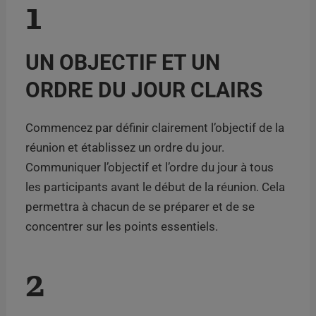
1
UN OBJECTIF ET UN
ORDRE DU JOUR CLAIRS
Commencez par définir clairement l’objectif de la
réunion et établissez un ordre du jour.
Communiquer l’objectif et l’ordre du jour à tous
les participants avant le début de la réunion. Cela
permettra à chacun de se préparer et de se
concentrer sur les points essentiels.
2