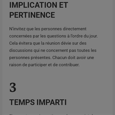
IMPLICATION ET
PERTINENCE
N’invitez que les personnes directement
concernées par les questions à l’ordre du jour.
Cela évitera que la réunion dévie sur des
discussions qui ne concernent pas toutes les
personnes présentes. Chacun doit avoir une
raison de participer et de contribuer.
3
TEMPS IMPARTI