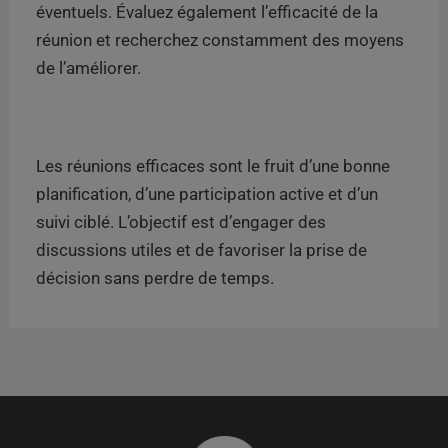
éventuels. Évaluez également l’efficacité de la
réunion et recherchez constamment des moyens
de l’améliorer.
Les réunions efficaces sont le fruit d’une bonne
planification, d’une participation active et d’un
suivi ciblé. L’objectif est d’engager des
discussions utiles et de favoriser la prise de
décision sans perdre de temps.