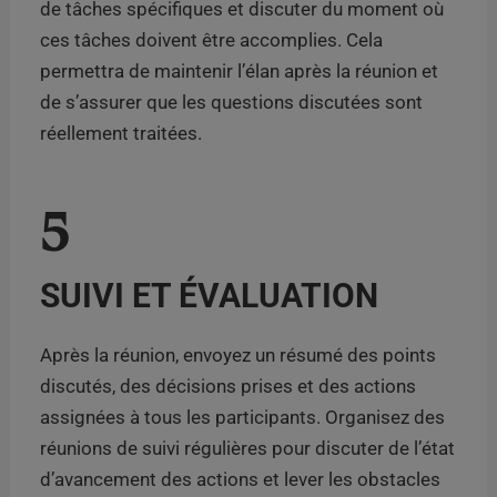
de tâches spécifiques et discuter du moment où
ces tâches doivent être accomplies. Cela
permettra de maintenir l’élan après la réunion et
de s’assurer que les questions discutées sont
réellement traitées.
5
SUIVI ET ÉVALUATION
Après la réunion, envoyez un résumé des points
discutés, des décisions prises et des actions
assignées à tous les participants. Organisez des
réunions de suivi régulières pour discuter de l’état
d’avancement des actions et lever les obstacles